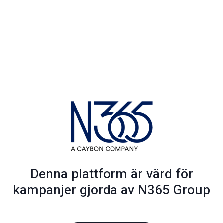
Denna plattform är värd för
kampanjer gjorda av N365 Group